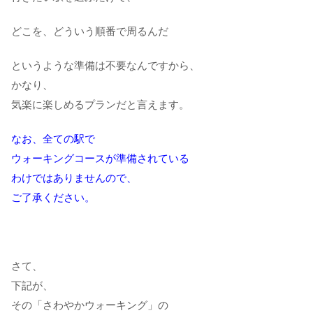
どこを、どういう順番で周るんだ
というような準備は不要なんですから、
かなり、
気楽に楽しめるプランだと言えます。
なお、全ての駅で
ウォーキングコースが準備されている
わけではありませんので、
ご了承ください。
さて、
下記が、
その「さわやかウォーキング」の