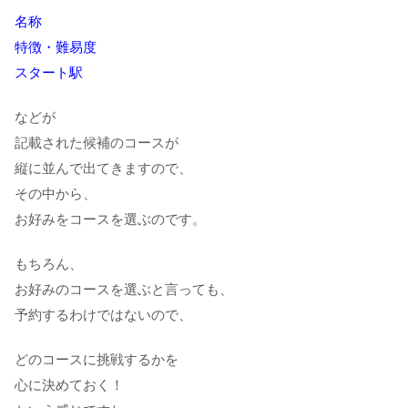
名称
特徴・難易度
スタート駅
などが
記載された候補のコースが
縦に並んで出てきますので、
その中から、
お好みをコースを選ぶのです。
もちろん、
お好みのコースを選ぶと言っても、
予約するわけではないので、
どのコースに挑戦するかを
心に決めておく！