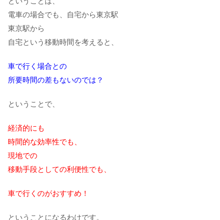
ということは、
電車の場合でも、自宅から東京駅
東京駅から
自宅という移動時間を考えると、
車で行く場合との
所要時間の差もないのでは？
ということで、
経済的にも
時間的な効率性でも、
現地での
移動手段としての利便性でも、
車で行くのがおすすめ！
ということになるわけです。