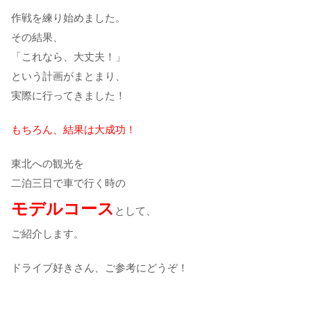
作戦を練り始めました。
その結果、
「これなら、大丈夫！」
という計画がまとまり、
実際に行ってきました！
もちろん、結果は大成功！
東北への観光を
二泊三日で車で行く時の
モデルコース
として、
ご紹介します。
ドライブ好きさん、ご参考にどうぞ！