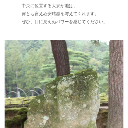
中央に位置する大泉が池は、
何とも言えぬ安堵感を与えてくれます。
ぜひ、目に見えぬパワーを感じてください。