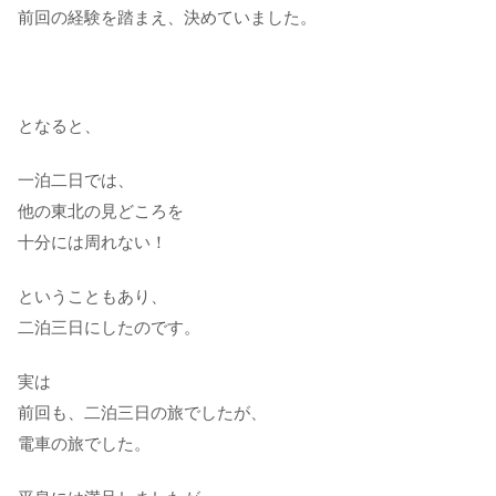
前回の経験を踏まえ、決めていました。
となると、
一泊二日では、
他の東北の見どころを
十分には周れない！
ということもあり、
二泊三日にしたのです。
実は
前回も、二泊三日の旅でしたが、
電車の旅でした。