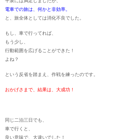
平泉には満足しましたが、
電車での旅は、何かと非効率。
と、旅全体としては消化不良でした。
もし、車で行ってれば、
もう少し、
行動範囲を広げることができた！
よね？
という反省を踏まえ、作戦を練ったのです。
おかげさまで、結果は、大成功！
同じ二泊三日でも、
車で行くと、
良い意味で、大違いでした！