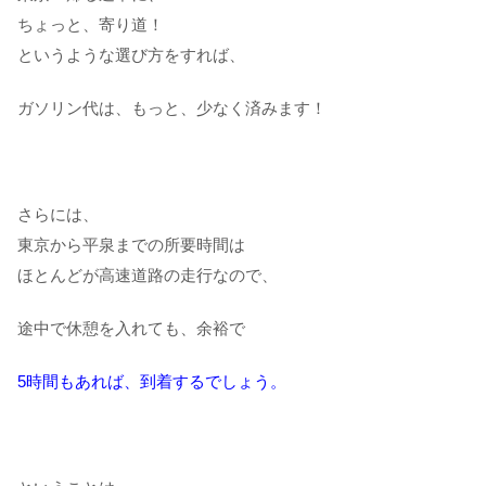
ちょっと、寄り道！
というような選び方をすれば、
ガソリン代は、もっと、少なく済みます！
さらには、
東京から平泉までの所要時間は
ほとんどが高速道路の走行なので、
途中で休憩を入れても、余裕で
5時間もあれば、到着するでしょう。