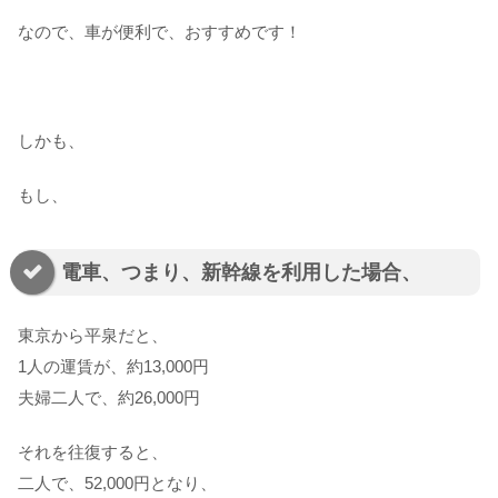
なので、車が便利で、おすすめです！
しかも、
もし、
電車、つまり、新幹線を利用した場合、
東京から平泉だと、
1人の運賃が、約13,000円
夫婦二人で、約26,000円
それを往復すると、
二人で、52,000円となり、