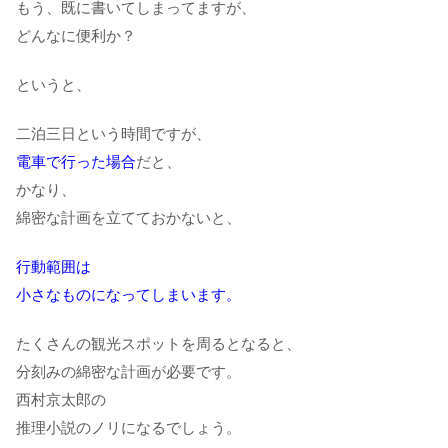
もう、既に書いてしまってますが、
どんなに便利か？
というと、
二泊三日という時間ですが、
電車で行った場合
だと、
かなり、
綿密な計画を立てておかないと、
行動範囲は
小さなものになってしまいます。
たくさんの観光スポットを周るとなると、
分刻みの綿密な計画が必要です。
西村京太郎の
推理小説のノリになるでしょう。