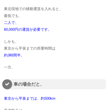
東北現地での移動運賃を入れると、
最低でも、
二人で、
60,000円の運賃が必要です。
しかも、
東京から平泉までの所要時間は
約3時間半。
一方、
車の場合だと、
東京から平泉までは、約500km