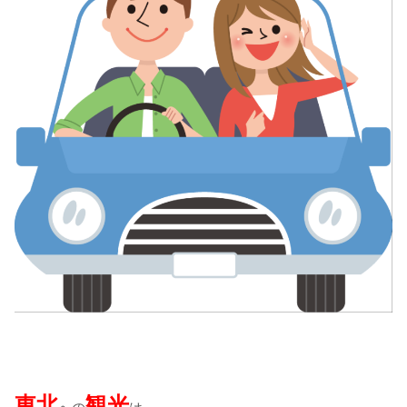
東北
観光