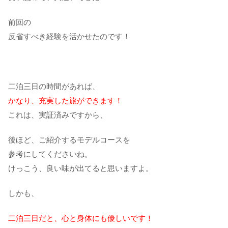
前回の
反省すべき経験を活かせたのです！
二泊三日の時間があれば、
かなり、充実した旅ができます！
これは、実証済みですから、
後ほど、ご紹介するモデルコースを
参考にしてくださいね。
けっこう、良い味が出てると思いますよ。
しかも、
二泊三日だと、心と身体にも優しいです！