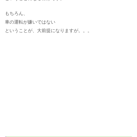
もちろん、
車の運転が嫌いではない
ということが、大前提になりますが。。。