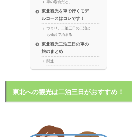
車の場合だと、
東北観光を車で行くモデ
ルコースはコレです！
つまり、二泊三日の二泊と
も仙台で泊まる
東北観光二泊三日の車の
旅のまとめ
関連
東北への観光は二泊三日がおすすめ！