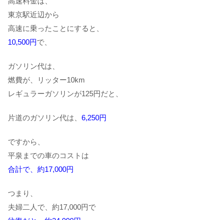
高速料金は、
東京駅近辺から
高速に乗ったことにすると、
10,500円
で、
ガソリン代は、
燃費が、リッター10km
レギュラーガソリンが125円だと、
片道のガソリン代は、
6,250円
ですから、
平泉までの車のコストは
合計で、約17,000円
つまり、
夫婦二人で、約17,000円で