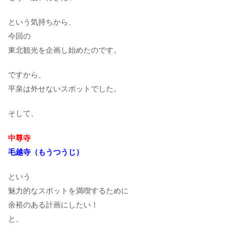
という気持ちから、
今回の
東北観光を企画し始めたのです。
ですから、
平泉は外せないスポットでした。
そして、
中尊寺
毛越寺（もうつうじ）
という
魅力的なスポットを満喫するために
余裕のある計画にしたい！
と、