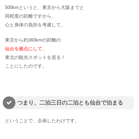
500kmというと、東京から大阪までと
同程度の距離ですから、
心と身体の負担を考慮して、
東京から約360kmの距離の
仙台を拠点にして
、
東北の観光スポットを巡る！
ことにしたのです。
つまり、二泊三日の二泊とも仙台で泊まる
ということで、企画したわけです。