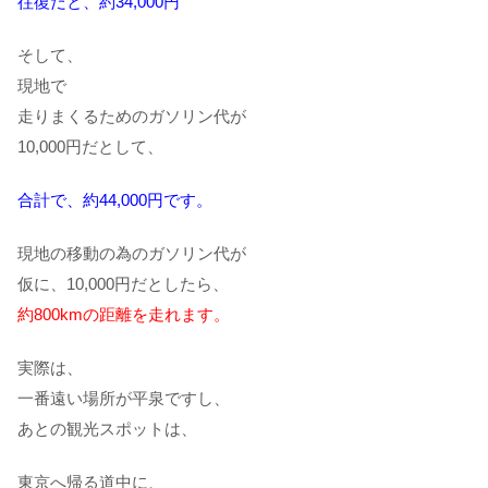
往復だと、約34,000円
そして、
現地で
走りまくるためのガソリン代が
10,000円だとして、
合計で、約44,000円です。
現地の移動の為のガソリン代が
仮に、10,000円だとしたら、
約800kmの距離を走れます。
実際は、
一番遠い場所が平泉ですし、
あとの観光スポットは、
東京へ帰る道中に、