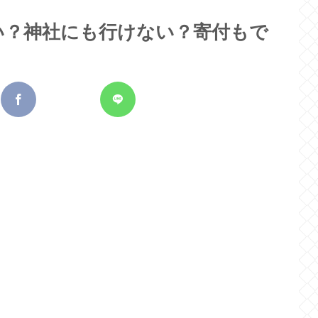
い？神社にも行けない？寄付もで