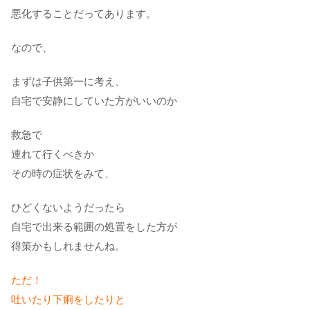
悪化することだってあります。
なので、
まずは子供第一に考え、
自宅で安静にしていた方がいいのか
救急で
連れて行くべきか
その時の症状をみて、
ひどくないようだったら
自宅で出来る範囲の処置をした方が
得策かもしれませんね。
ただ！
吐いたり下痢をしたりと