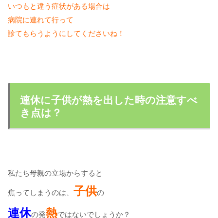
いつもと違う症状がある場合は
病院に連れて行って
診てもらうようにしてくださいね！
連休に子供が熱を出した時の注意すべ
き点は？
私たち母親の立場からすると
子供
焦ってしまうのは、
の
連休
熱
の発
ではないでしょうか？