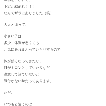
予定が総崩れ！！！
なんてザラにありました（笑）
大人と違って、
小さい子は
多少、体調が悪くても
元気に暴れまわっていたりするので
体が熱くなってきたり、
目がトロンとしていたりなど
注意して診ていないと
気付かない時だってあります。
ただ、
いつもと違うのは