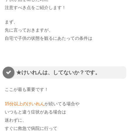
注意すべき点をご紹介します！
まず、
先に言っておきますが、
自宅で子供の状態を観るにあたっての条件は
★けいれんは、してないか？です。
ここが最も重要です！
15分以上のけいれん
が続いてる場合や
いつもと違う症状がある場合は
迷わずに、
すぐに救急で病院に行って