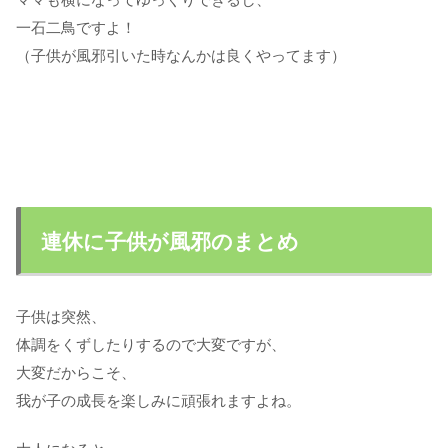
一石二鳥ですよ！
（子供が風邪引いた時なんかは良くやってます）
連休に子供が風邪のまとめ
子供は突然、
体調をくずしたりするので大変ですが、
大変だからこそ、
我が子の成長を楽しみに頑張れますよね。