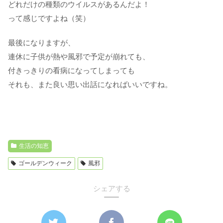
どれだけの種類のウイルスがあるんだよ！
って感じですよね（笑）
最後になりますが、
連休に子供が熱や風邪で予定が崩れても、
付きっきりの看病になってしまっても
それも、また良い思い出話になればいいですね。
生活の知恵
ゴールデンウィーク
風邪
シェアする