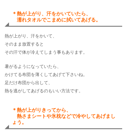
＊熱が上がり、汗をかいていたら、
濡れタオルでこまめに拭いてあげる。
熱が上がり、汗をかいて、
そのまま放置すると
その汗で体が冷えてしまう事もあります。
暑がるようになっていたら、
かけてる布団を薄くしてあげて下さいね。
足だけ布団から出して、
熱を逃がしてあげるのもいい方法です。
＊熱が上がりきってから、
熱さまシートや氷枕などで冷やしてあげまし
ょう。