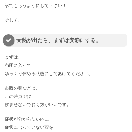
診てもらうようにして下さい！
そして、
★熱が出たら、まずは安静にする。
まずは、
布団に入って、
ゆっくり休める状態にしてあげてください。
市販の薬などは、
この時点では
飲ませないでおく方がいいです。
症状が分からない内に
症状に合っていない薬を