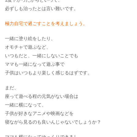
必ずしも治ったとは言い難いです。
極力自宅で過ごすことを考えましょう。
一緒に塗り絵をしたり、
オモチャで遊ぶなど、
いつもだと、一緒にしないことでも
ママも一緒になって遊ぶ事で
子供はいつもより楽しく感じるはずです。
まだ、
座って遊べる程の元気がない場合は
一緒に横になって、
子供が好きなアニメや映画などを
寝ながら見るのも良いんじゃないでしょうか？
ママも横になってゆっくりできるし、