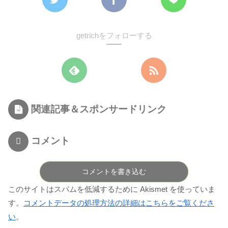
getrichをフォローする
関連記事＆スポンサードリンク
コメント
コメントを書き込む
このサイトはスパムを低減するために Akismet を使っていま
す。
コメントデータの処理方法の詳細はこちらをご覧くださ
い
。