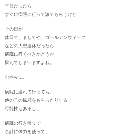
平日だったら
すぐに病院に行って診てもらうけど
その日が
休日で、ましてや、ゴールデンウィーク
などの大型連休だったら
病院に行くべきかどうか
悩んでしまいますよね。
むやみに、
病院に連れて行っても、
他の子の風邪をもらったりする
可能性もあるし、
病院の行き帰りで
余計に体力を使って、