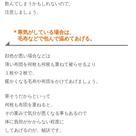
飲んでしまうかもしれないので、
注意しましょう。
＊寒気がしている場合は、
毛布などで包んで温めてあげる。
顔色が悪い場合などは
薄い布団を何枚も何枚も重ねて被らせるより
１枚や２枚で、
暖かくなる毛布や布団をかけてあげましょう。
寒そうだからといって
何枚も布団を重ねると、
その重みで気分が悪くなる事もあるので
体に負担がかからない程度に
してあげるのが、秘訣です。