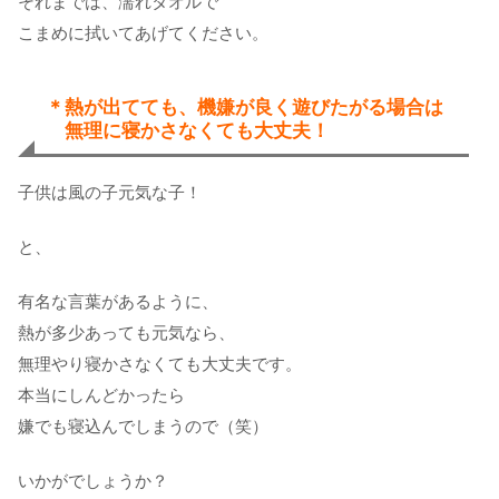
それまでは、濡れタオルで
こまめに拭いてあげてください。
＊熱が出てても、機嫌が良く遊びたがる場合は
無理に寝かさなくても大丈夫！
子供は風の子元気な子！
と、
有名な言葉があるように、
熱が多少あっても元気なら、
無理やり寝かさなくても大丈夫です。
本当にしんどかったら
嫌でも寝込んでしまうので（笑）
いかがでしょうか？