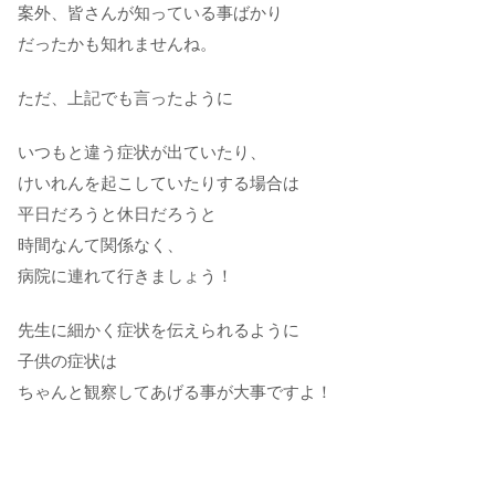
案外、皆さんが知っている事ばかり
だったかも知れませんね。
ただ、上記でも言ったように
いつもと違う症状が出ていたり、
けいれんを起こしていたりする場合は
平日だろうと休日だろうと
時間なんて関係なく、
病院に連れて行きましょう！
先生に細かく症状を伝えられるように
子供の症状は
ちゃんと観察してあげる事が大事ですよ！