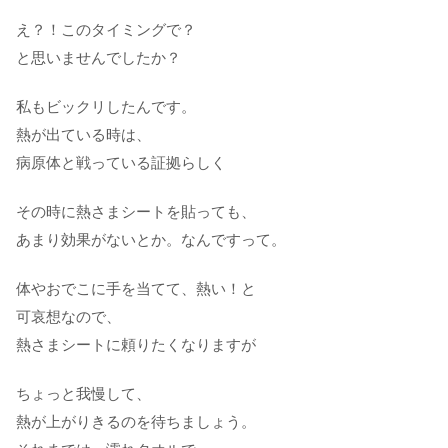
え？！このタイミングで？
と思いませんでしたか？
私もビックリしたんです。
熱が出ている時は、
病原体と戦っている証拠らしく
その時に熱さまシートを貼っても、
あまり効果がないとか。なんですって。
体やおでこに手を当てて、熱い！と
可哀想なので、
熱さまシートに頼りたくなりますが
ちょっと我慢して、
熱が上がりきるのを待ちましょう。