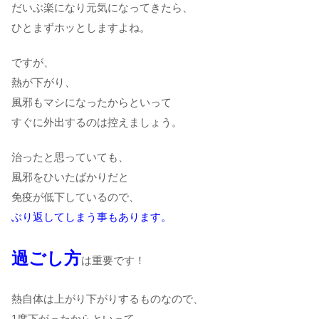
だいぶ楽になり元気になってきたら、
ひとまずホッとしますよね。
ですが、
熱が下がり、
風邪もマシになったからといって
すぐに外出するのは控えましょう。
治ったと思っていても、
風邪をひいたばかりだと
免疫が低下しているので、
ぶり返してしまう事もあります。
過ごし方
は重要です！
熱自体は上がり下がりするものなので、
1度下がったからといって、