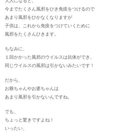
大人になると、
今までたくさん風邪をひき免疫をつけるので
あまり風邪をひかなくなりますが
子供は、これから免疫をつけていくために
風邪をたくさんひきます。
ちなみに、
１回かかった風邪のウイルスは抗体ができ、
同じウイルスの風邪は引かないみたいです！
だから、
お爺ちゃんやお婆ちゃんは
あまり風邪を引かないんですね。
でも、
ちょっと驚きですよね！
いったい、