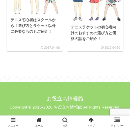
テニス初心者はスクールか
ら！選び方とラケット以外
テニスラケットの初心者向
に必要なものもご紹介！
けのおすすめの選び方と価
格の話をご紹介！
2017.04.06
2017.04.10
お役立ち情報館
Copyright © 2016-2026 お役立ち情報館 All Rights Reserved.
メニュー
ホーム
検索
トップ
サイドバー