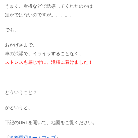
うまく、看板などで誘導してくれたのかは
定かではないのですが。。。。。
でも、
おかげさまで、
車の渋滞で、イライラすることなく、
ストレスも感じずに、滝桜に着けました！
どういうこと？
かというと、
下記のURLを開いて、地図をご覧ください。
「
滝桜周辺ルートマップ
」