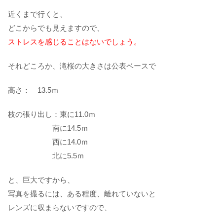
近くまで行くと、
どこからでも見えますので、
ストレスを感じることはないでしょう。
それどころか、滝桜の大きさは公表ベースで
高さ： 13.5ｍ
枝の張り出し：東に11.0ｍ
南に14.5ｍ
西に14.0ｍ
北に5.5ｍ
と、巨大ですから、
写真を撮るには、ある程度、離れていないと
レンズに収まらないですので、