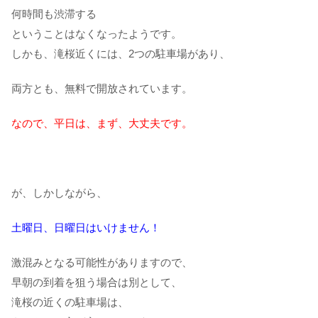
何時間も渋滞する
ということはなくなったようです。
しかも、滝桜近くには、2つの駐車場があり、
両方とも、無料で開放されています。
なので、平日は、まず、大丈夫です。
が、しかしながら、
土曜日、日曜日はいけません！
激混みとなる可能性がありますので、
早朝の到着を狙う場合は別として、
滝桜の近くの駐車場は、