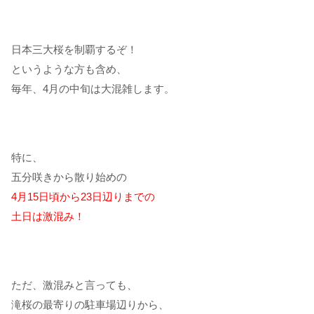
日本三大桜を制覇するぞ！
というような方も含め、
毎年、4月の中旬は大混雑します。
特に、
五分咲きから散り始めの
4月15日頃から23日辺りまでの
土日は激混み！
ただ、激混みと言っても、
滝桜の最寄りの駐車場辺りから、