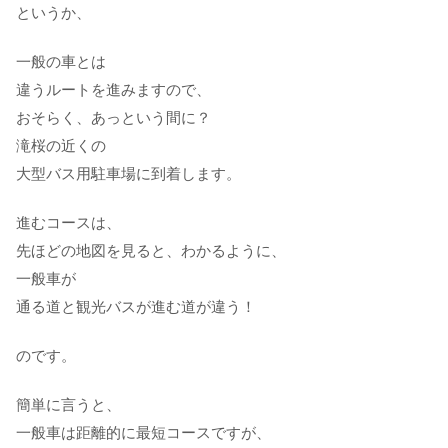
というか、
一般の車とは
違うルートを進みますので、
おそらく、あっという間に？
滝桜の近くの
大型バス用駐車場に到着します。
進むコースは、
先ほどの地図を見ると、わかるように、
一般車が
通る道と観光バスが進む道が違う！
のです。
簡単に言うと、
一般車は距離的に最短コースですが、