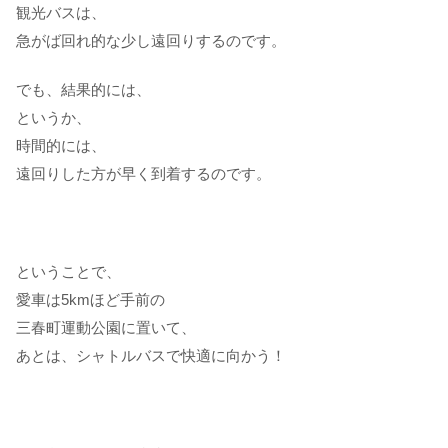
観光バスは、
急がば回れ的な少し遠回りするのです。
でも、結果的には、
というか、
時間的には、
遠回りした方が早く到着するのです。
ということで、
愛車は5kmほど手前の
三春町運動公園に置いて、
あとは、シャトルバスで快適に向かう！