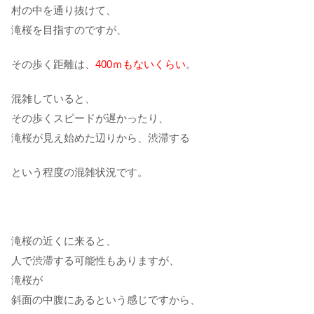
村の中を通り抜けて、
滝桜を目指すのですが、
その歩く距離は、
400ｍもないくらい
。
混雑していると、
その歩くスピードが遅かったり、
滝桜が見え始めた辺りから、渋滞する
という程度の混雑状況です。
滝桜の近くに来ると、
人で渋滞する可能性もありますが、
滝桜が
斜面の中腹にあるという感じですから、