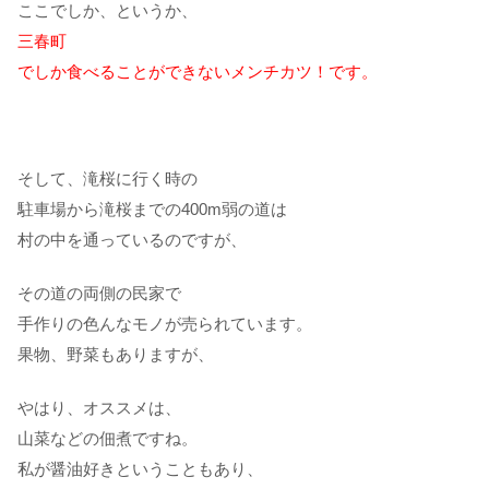
ここでしか、というか、
三春町
でしか食べることができないメンチカツ！です。
そして、滝桜に行く時の
駐車場から滝桜までの400m弱の道は
村の中を通っているのですが、
その道の両側の民家で
手作りの色んなモノが売られています。
果物、野菜もありますが、
やはり、オススメは、
山菜などの佃煮ですね。
私が醤油好きということもあり、