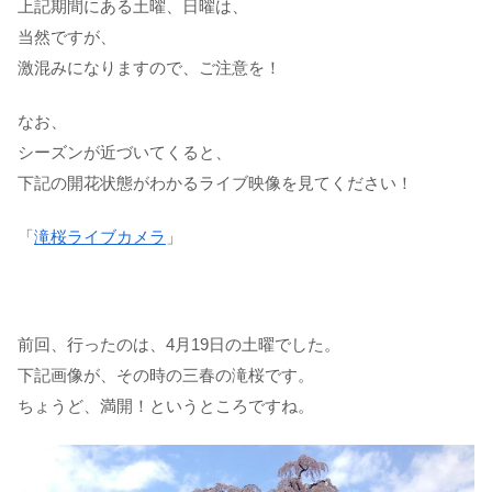
上記期間にある土曜、日曜は、
当然ですが、
激混みになりますので、ご注意を！
なお、
シーズンが近づいてくると、
下記の開花状態がわかるライブ映像を見てください！
「
滝桜ライブカメラ
」
前回、行ったのは、4月19日の土曜でした。
下記画像が、その時の三春の滝桜です。
ちょうど、満開！というところですね。