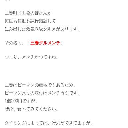
三春町商工会の皆さんが
何度も何度も試行錯誤して
生み出した最強Ｂ級グルメがあります。
その名も、「
三春グルメンチ
」
つまり、メンチかつですね。
三春はピーマンの産地でもあるため、
ピーマン入りの味付けメンチカツです。
1個200円ですが、
ぜひ、食べてみてください。
タイミングによっては、行列ができてますが、