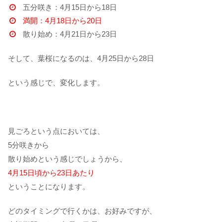
五分咲き：4月15日から18日
満開：4月18日から20日
散り始め：4月21日から23日
そして、葉桜になるのは、4月25日から28日
という感じで、変化します。
見ごろという点においては、
5分咲きから
散り始めという感じでしょうから、
4月15日頃から23日あたり
ということになります。
どのタイミングで行くかは、お好みですが、