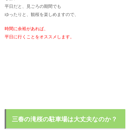
平日だと、見ごろの期間でも
ゆったりと、観桜を楽しめますので、
時間に余裕があれば、
平日に行くことをオススメします。
三春の滝桜の駐車場は大丈夫なのか？