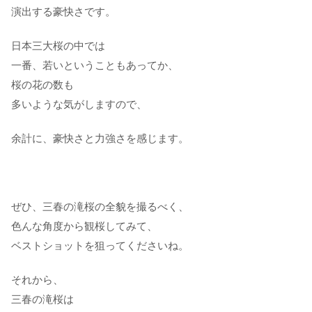
演出する豪快さです。
日本三大桜の中では
一番、若いということもあってか、
桜の花の数も
多いような気がしますので、
余計に、豪快さと力強さを感じます。
ぜひ、三春の滝桜の全貌を撮るべく、
色んな角度から観桜してみて、
ベストショットを狙ってくださいね。
それから、
三春の滝桜は