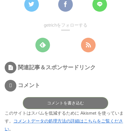
getrichをフォローする
関連記事＆スポンサードリンク
コメント
コメントを書き込む
このサイトはスパムを低減するために Akismet を使っていま
す。
コメントデータの処理方法の詳細はこちらをご覧くださ
い
。