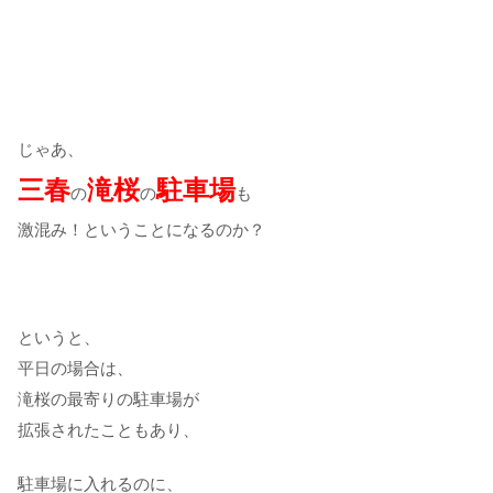
じゃあ、
三春
滝桜
駐車場
の
の
も
激混み！ということになるのか？
というと、
平日の場合は、
滝桜の最寄りの駐車場が
拡張されたこともあり、
駐車場に入れるのに、