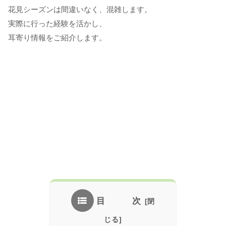
花見シーズンは間違いなく、混雑します。
実際に行った経験を活かし、
耳寄り情報をご紹介します。
目 次