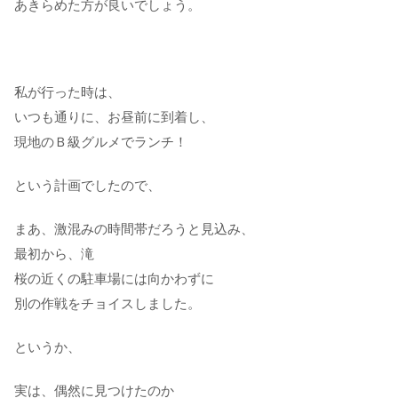
あきらめた方が良いでしょう。
私が行った時は、
いつも通りに、お昼前に到着し、
現地のＢ級グルメでランチ！
という計画でしたので、
まあ、激混みの時間帯だろうと見込み、
最初から、滝
桜の近くの駐車場には向かわずに
別の作戦をチョイスしました。
というか、
実は、偶然に見つけたのか