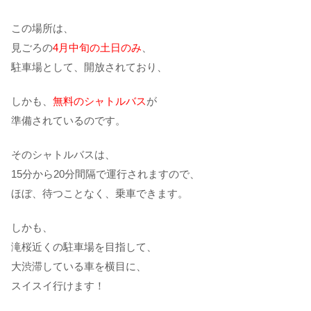
この場所は、
見ごろの
4月中旬の土日のみ
、
駐車場として、開放されており、
しかも、
無料のシャトルバス
が
準備されているのです。
そのシャトルバスは、
15分から20分間隔で運行されますので、
ほぼ、待つことなく、乗車できます。
しかも、
滝桜近くの駐車場を目指して、
大渋滞している車を横目に、
スイスイ行けます！