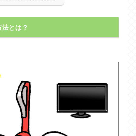
方法とは？