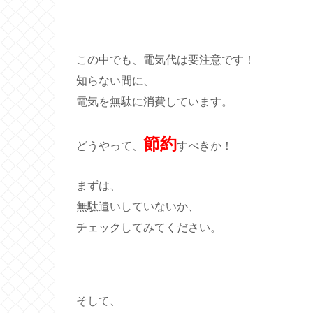
この中でも、電気代は要注意です！
知らない間に、
電気を無駄に消費しています。
節約
どうやって、
すべきか！
まずは、
無駄遣いしていないか、
チェックしてみてください。
そして、