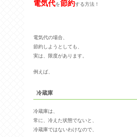
電気代
節約
を
する方法！
電気代の場合、
節約しようとしても、
実は、限度があります。
例えば、
冷蔵庫
冷蔵庫は、
常に、冷えた状態でないと、
冷蔵庫ではないわけなので、