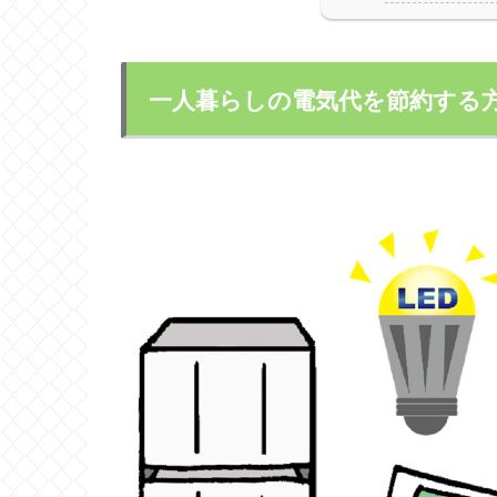
一人暮らしの電気代を節約する