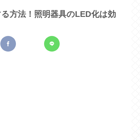
る方法！照明器具のLED化は効