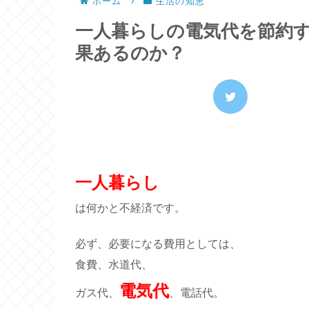
ホーム
生活の知恵
一人暮らしの電気代を節約す
果あるのか？
一人暮らし
は何かと不経済です。
必ず、必要になる費用としては、
食費、水道代、
電気代
ガス代、
、電話代。