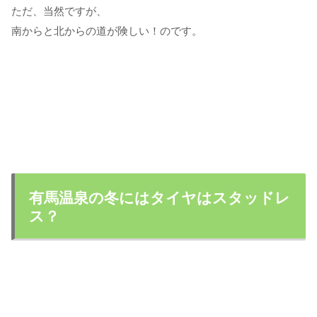
ただ、当然ですが、
南からと北からの道が険しい！のです。
有馬温泉の冬にはタイヤはスタッドレ
ス？