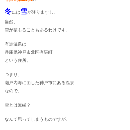
冬
雪
には
が降りますし、
当然、
雪が積もることもあるわけです。
有馬温泉は
兵庫県神戸市北区有馬町
という住所。
つまり、
瀬戸内海に面した神戸市にある温泉
なので、
雪とは無縁？
なんて思ってしまうものですが、