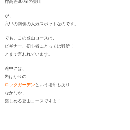
標高差900mの登山
が、
六甲の南側の人気スポットなのです。
でも、この登山コースは、
ビギナー、初心者にとっては難所！
とまで言われています。
途中には、
岩ばかりの
ロックガーデン
という場所もあり
なかなか、
楽しめる登山コースですよ！