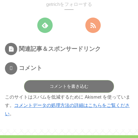
getrichをフォローする
関連記事＆スポンサードリンク
コメント
コメントを書き込む
このサイトはスパムを低減するために Akismet を使っていま
す。
コメントデータの処理方法の詳細はこちらをご覧くださ
い
。