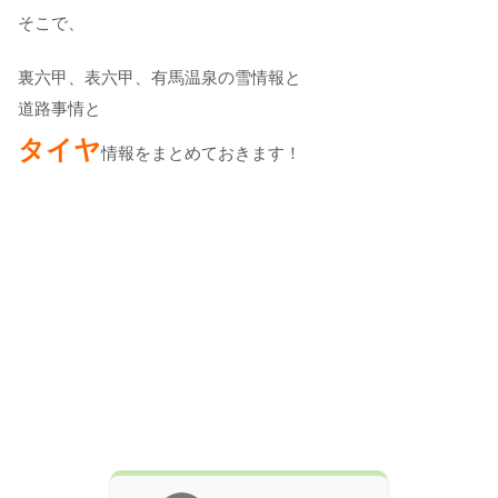
そこで、
裏六甲、表六甲、有馬温泉の雪情報と
道路事情と
タイヤ
情報をまとめておきます！