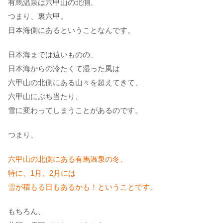
有馬温泉は六甲山の北側、
つまり、裏六甲。
日本海側にあるということなんです。
日本海までは遠いものの、
日本海からの冷たくて湿った風は
六甲山の北側にある山々を超えてきて、
六甲山にぶち当たり、
雪に変わってしまうことがあるのです。
つまり、
六甲山の北側にある有馬温泉の冬、
特に、1月、2月には
雪が積もる日もあるかも！ということです。
もちろん、