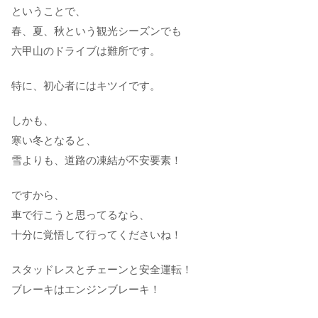
ということで、
春、夏、秋という観光シーズンでも
六甲山のドライブは難所です。
特に、初心者にはキツイです。
しかも、
寒い冬となると、
雪よりも、道路の凍結が不安要素！
ですから、
車で行こうと思ってるなら、
十分に覚悟して行ってくださいね！
スタッドレスとチェーンと安全運転！
ブレーキはエンジンブレーキ！