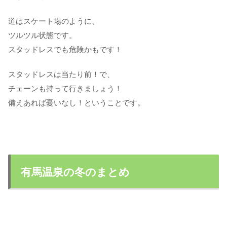
道はスケート場のように、
ツルツル状態です。
スタッドレスでも危険かもです！
スタッドレスは当たり前！で、
チェーンも持って行きましょう！
備えあれば憂いなし！ということです。
有馬温泉の冬のまとめ