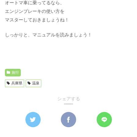
オートマ車に乗ってるなら、
エンジンブレーキの使い方を
マスターしておきましょうね！
しっかりと、マニュアルを読みましょう！
旅行
兵庫県
温泉
シェアする