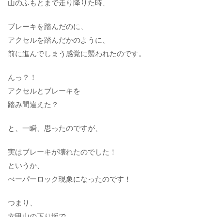
山のふもとまで走り降りた時、
ブレーキを踏んだのに、
アクセルを踏んだかのように、
前に進んでしまう感覚に襲われたのです。
んっ？！
アクセルとブレーキを
踏み間違えた？
と、一瞬、思ったのですが、
実はブレーキが壊れたのでした！
というか、
べーパーロック現象になったのです！
つまり、
六甲山の下り坂で