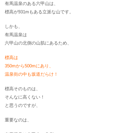
有馬温泉のある六甲山は、
標高が931mもある立派な山です。
しかも、
有馬温泉は
六甲山の北側の山肌にあるため、
標高は
350mから500mにあり、
温泉街の中も坂道だらけ！
標高そのものは、
そんなに高くない！
と思うのですが、
重要なのは、