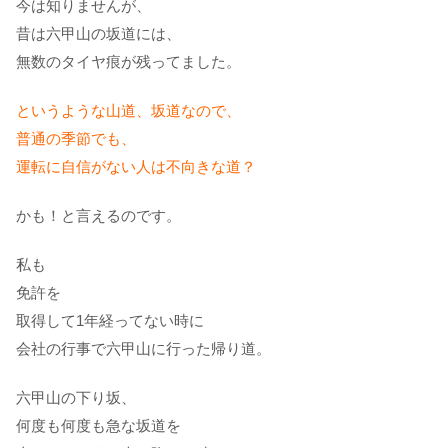
今は知りませんが、
昔は六甲山の坂道には、
無数のタイヤ痕が残ってました。
というような山道、坂道なので、
普通の季節でも、
運転に自信がない人は不向きな道？
かも！と言えるのです。
私も
免許を
取得して1年経ってない時に
会社の行事で六甲山に行った帰り道。
六甲山の下り坂、
何度も何度も急な坂道を