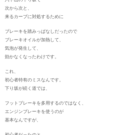
次から次と、
来るカーブに対処するために
ブレーキを踏みっぱなしだったので
ブレーキオイルが加熱して、
気泡が発生して、
効かなくなったわけです。
これ、
初心者特有のミスなんです。
下り坂が続く道では、
フットブレーキを多用するのではなく、
エンジンブレーキを使うのが
基本なんですが、
初心者だったのと、