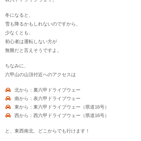
冬になると、
雪も降るかもしれないのですから、
少なくとも、
初心者は運転しない方が
無難だと言えそうですよ。
ちなみに、
六甲山の山頂付近へのアクセスは
北から：裏六甲ドライブウェー
南から：表六甲ドライブウェー
東から：東六甲ドライブウェー（県道16号）
西から：西六甲ドライブウェー（県道16号）
と、東西南北、どこからでも行けます！