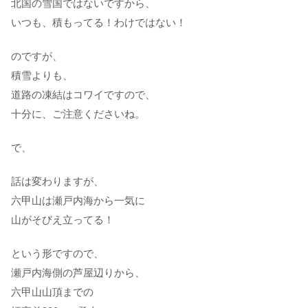
北国の雪国ではないですから、
いつも、積もってる！わけではない！
のですが、
積雪よりも、
道路の凍結はコワイですので、
十分に、ご注意くださいね。
で、
話は変わりますが、
六甲山は瀬戸内海から一気に
山がそびえ立ってる！
という形ですので、
瀬戸内海側の芦屋辺りから、
六甲山山頂までの