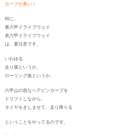
カーブが多い！
特に、
裏六甲ドライブウェイ
表六甲ドライブウェイ
は、要注意です。
いわゆる、
走り屋というか、
ローリング族というか、
六甲山の急なヘアピンカーブを
ドリフトしながら、
タイヤをきしませて、走り降りる
ということをやってるのです。