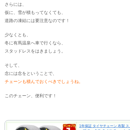
さらには、
仮に、雪が積もってなくても、
道路の凍結には要注意なのです！
少なくとも、
冬に有馬温泉へ車で行くなら、
スタッドレスをはきましょう。
そして、
念には念をということで、
チェーンも積んでおくべきでしょうね。
このチェーン、便利です！
1年保証 タイヤチェーン 布製 