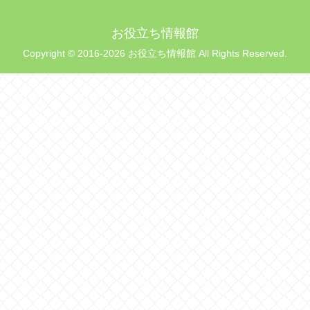
お役立ち情報館
Copyright © 2016-2026 お役立ち情報館 All Rights Reserved.