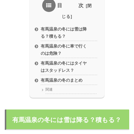
目 次
有馬温泉の冬には雪は降
る？積もる？
有馬温泉の冬に車で行く
のは危険？
有馬温泉の冬にはタイヤ
はスタッドレス？
有馬温泉の冬のまとめ
関連
有馬温泉の冬には雪は降る？積もる？