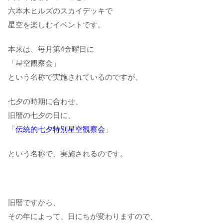
六本木ヒルズのスカイデッキで
星空を楽しむイベントです。
本来は、毎月第4金曜日に
「星空観察会」
という名称で実施されているのですが、
七夕の時期に合わせ、
旧暦の七夕の日に、
「
伝統的七夕特別星空観察会
」
という名称で、実施されるのです。
旧暦ですから、
その年によって、日にちが変わりますので、