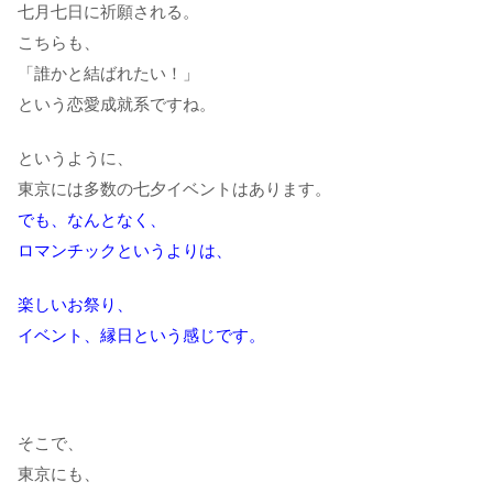
七月七日に祈願される。
こちらも、
「誰かと結ばれたい！」
という恋愛成就系ですね。
というように、
東京には多数の七夕イベントはあります。
でも、なんとなく、
ロマンチックというよりは、
楽しいお祭り、
イベント、縁日という感じです。
そこで、
東京にも、