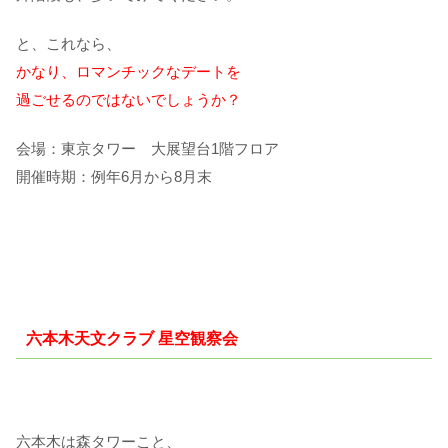
と、これなら、
かなり、ロマンチックなデートを
過ごせるのではないでしょうか？
会場：東京タワー 大展望台1階フロア
開催時期：例年6月から8月末
六本木天文クラブ 星空観察会
六本木は森タワーこと、