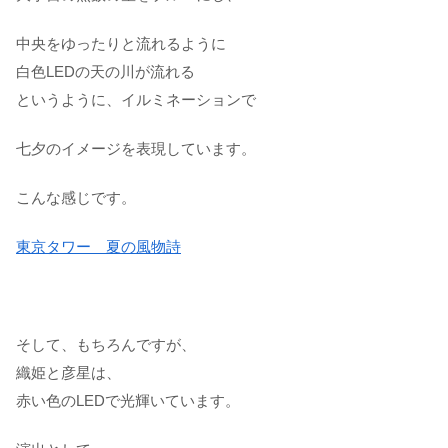
中央をゆったりと流れるように
白色LEDの天の川が流れる
というように、イルミネーションで
七夕のイメージを表現しています。
こんな感じです。
東京タワー 夏の風物詩
そして、もちろんですが、
織姫と彦星は、
赤い色のLEDで光輝いています。