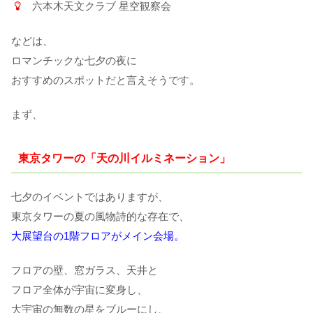
六本木天文クラブ 星空観察会
などは、
ロマンチックな七夕の夜に
おすすめのスポットだと言えそうです。
まず、
東京タワーの「天の川イルミネーション」
七夕のイベントではありますが、
東京タワーの夏の風物詩的な存在で、
大展望台の1階フロアがメイン会場。
フロアの壁、窓ガラス、天井と
フロア全体が宇宙に変身し、
大宇宙の無数の星をブルーにし、