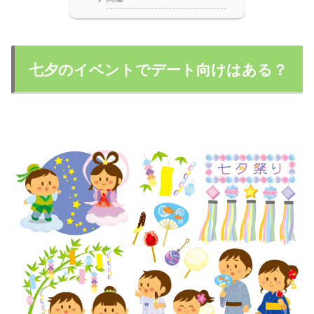
七夕のイベントでデート向けはある？