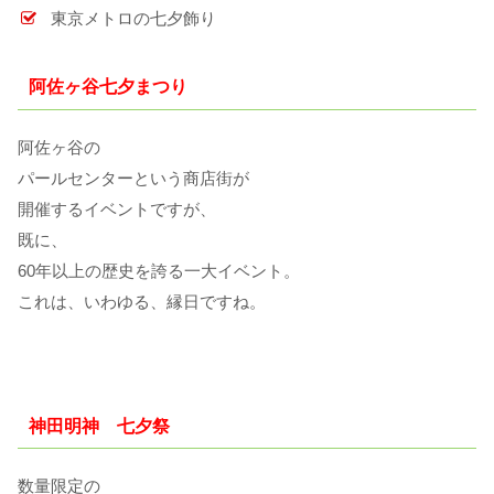
東京メトロの七夕飾り
阿佐ヶ谷七夕まつり
阿佐ヶ谷の
パールセンターという商店街が
開催するイベントですが、
既に、
60年以上の歴史を誇る一大イベント。
これは、いわゆる、縁日ですね。
神田明神 七夕祭
数量限定の