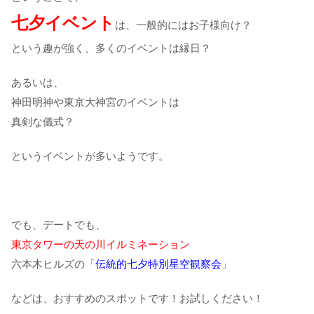
七夕イベント
は、一般的にはお子様向け？
という趣が強く、多くのイベントは縁日？
あるいは、
神田明神や東京大神宮のイベントは
真剣な儀式？
というイベントが多いようです。
でも、デートでも、
東京タワーの天の川イルミネーション
六本木ヒルズの「
伝統的七夕特別星空観察会
」
などは、おすすめのスポットです！お試しください！