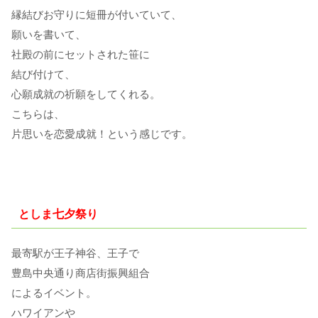
縁結びお守りに短冊が付いていて、
願いを書いて、
社殿の前にセットされた笹に
結び付けて、
心願成就の祈願をしてくれる。
こちらは、
片思いを恋愛成就！という感じです。
としま七夕祭り
最寄駅が王子神谷、王子で
豊島中央通り商店街振興組合
によるイベント。
ハワイアンや