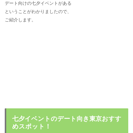
デート向けの七夕イベントがある
ということがわかりましたので、
ご紹介します。
七夕イベントのデート向き東京おすす
めスポット！