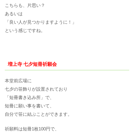
こちらも、片思い？
あるいは
「良い人が見つかりますように！」
という感じですね。
増上寺 七夕短冊祈願会
本堂前広場に
七夕の笹飾りが設置されており
「短冊書き込み所」で、
短冊に願い事を書いて、
自分で笹に結ぶことができます。
祈願料は短冊1枚100円で、