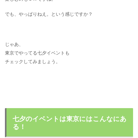
でも、やっぱりねえ。という感じですか？
じゃあ、
東京でやってる七夕イベントも
チェックしてみましょう。
七夕のイベントは東京にはこんなにあ
る！