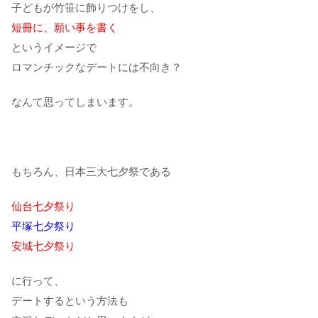
子どもが竹笹に飾りつけをし、
短冊に、願い事を書く
というイメージで
ロマンチックなデートには不向き？
なんて思ってしまいます。
もちろん、日本三大七夕祭である
仙台七夕祭り
平塚七夕祭り
安城七夕祭り
に行って、
デートするという方法も