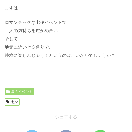
まずは、
ロマンチックな七夕イベントで
二人の気持ちを確かめ合い、
そして、
地元に近い七夕祭りで、
純粋に楽しんじゃう！というのは、いかがでしょうか？
夏のイベント
七夕
シェアする