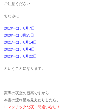
ご注意ください。
ちなみに、
2019年は、8月7日
2020年は 8月25日
2021年は、8月14日
2022年は、8月4日
2023年は、8月22日
ということになります。
実際の夜空の観察ですから、
本当の流れ星も見えたりしたら、
ロマンチックな夜、間違いなし！