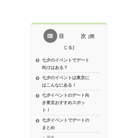
目 次
七夕のイベントでデート
向けはある？
七夕のイベントは東京に
はこんなにある！
七夕イベントのデート向
き東京おすすめスポッ
ト！
七夕イベントでデートの
まとめ
関連