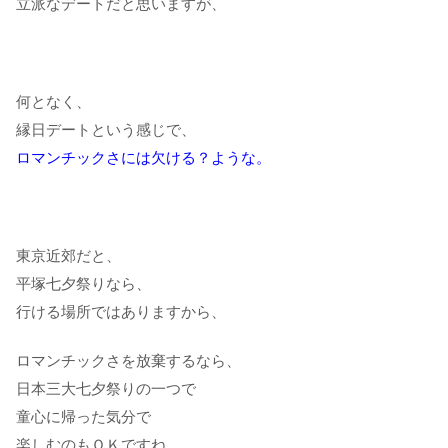
立派なデートだと思いますが、
何となく、
縁日デートという感じで、
ロマンチックさには欠ける？ような。
東京近郊だと、
平塚七夕祭りなら、
行ける場所ではありますから、
ロマンチックさを放棄するなら、
日本三大七夕祭りの一つで
童心に帰った気分で
楽しむのもＯＫですね。