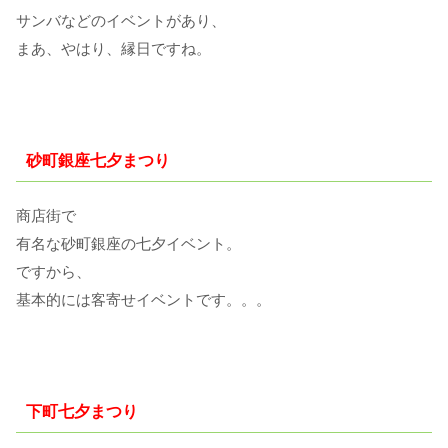
サンバなどのイベントがあり、
まあ、やはり、縁日ですね。
砂町銀座七夕まつり
商店街で
有名な砂町銀座の七夕イベント。
ですから、
基本的には客寄せイベントです。。。
下町七夕まつり