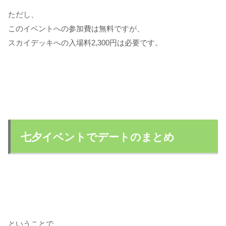
ただし、
このイベントへの参加費は無料ですが、
スカイデッキへの入場料2,300円は必要です。
七夕イベントでデートのまとめ
ということで、