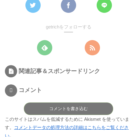
getrichをフォローする
関連記事＆スポンサードリンク
コメント
コメントを書き込む
このサイトはスパムを低減するために Akismet を使っていま
す。
コメントデータの処理方法の詳細はこちらをご覧くださ
い
。