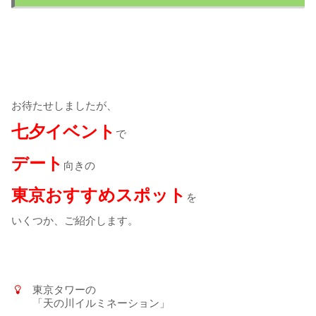
お待たせしましたが、
七夕イベント
で
デート
向きの
東京おすすめスポット
を
いくつか、ご紹介します。
東京タワーの
「天の川イルミネーション」