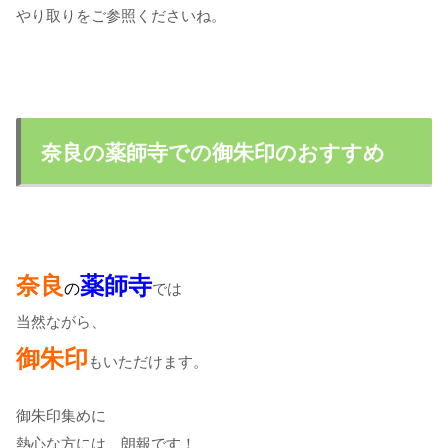
やり取りをご参照くださいね。
奈良の薬師寺での御朱印のおすすめ
奈良
薬師寺
の
では
当然ながら、
御朱印
もいただけます。
御朱印集めに
熱心な方には、朗報です！