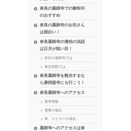
奈良の薬師寺での御朱印
のおすすめ
奈良の薬師寺のお坊さん
は面白い！
奈良薬師寺の僧侶の法話
は正月が狙い目！
奈良の薬師寺では
東京別院では
奈良薬師寺を観光するな
ら唐招提寺にも行こう！
奈良薬師寺へのアクセス
基本情報
電車の場合
車、マイカーの場合
薬師寺へのアクセスは奈