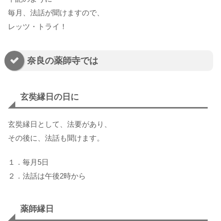
毎月、法話が聞けますので、
レッツ・トライ！
奈良の薬師寺では
玄奘縁日の日に
玄奘縁日として、法要があり、
その後に、法話も聞けます。
１．毎月5日
２．法話は午後2時から
薬師縁日