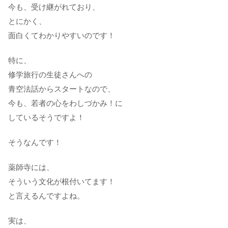
今も、受け継がれており、
とにかく、
面白くてわかりやすいのです！
特に、
修学旅行の生徒さんへの
青空法話からスタートなので、
今も、若者の心をわしづかみ！に
しているそうですよ！
そうなんです！
薬師寺には、
そういう文化が根付いてます！
と言えるんですよね。
実は、