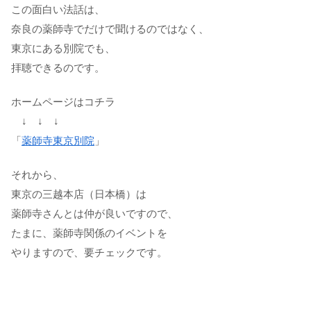
この面白い法話は、
奈良の薬師寺でだけで聞けるのではなく、
東京にある別院でも、
拝聴できるのです。
ホームページはコチラ
↓ ↓ ↓
「
薬師寺東京別院
」
それから、
東京の三越本店（日本橋）は
薬師寺さんとは仲が良いですので、
たまに、薬師寺関係のイベントを
やりますので、要チェックです。