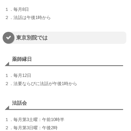
１．毎月8日
２．法話は午後1時から
東京別院では
薬師縁日
１．毎月12日
２．法要ならびに法話が午後1時から
法話会
１．毎月第3土曜：午前10時半
２．毎月第3日曜：午後2時