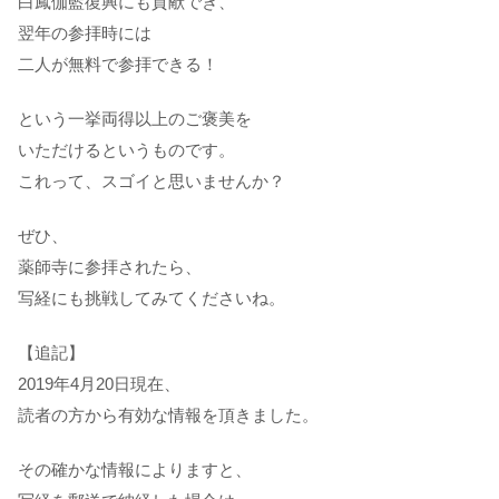
白鳳伽藍復興にも貢献でき、
翌年の参拝時には
二人が無料で参拝できる！
という一挙両得以上のご褒美を
いただけるというものです。
これって、スゴイと思いませんか？
ぜひ、
薬師寺に参拝されたら、
写経にも挑戦してみてくださいね。
【追記】
2019年4月20日現在、
読者の方から有効な情報を頂きました。
その確かな情報によりますと、