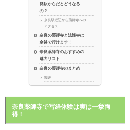
良駅からだとどうなる
の？
奈良駅近辺から薬師寺への
アクセス
奈良の薬師寺と法隆寺は
余裕で行けます！
奈良薬師寺のおすすめの
魅力リスト
奈良の薬師寺のまとめ
関連
奈良薬師寺で写経体験は実は一挙両
得！