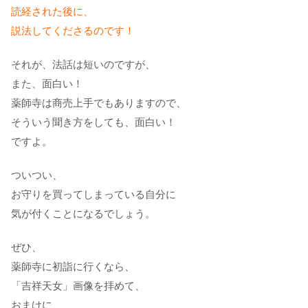
読経された後に、
説法してくださるのです！
それが、法話は短いのですが、
また、面白い！
薬師寺は商売上手でもありますので、
そういう聞き方をしても、面白い！
ですよ。
ついつい、
お守りを買ってしまっている自分に
気が付くことになるでしょう。
ぜひ、
薬師寺に初詣に行くなら、
「吉祥天女」画像を拝めて、
おまけに、