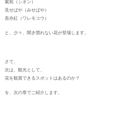
紫苑（シオン）
見せばや（みせばや）
吾亦紅（ワレモコウ）
と、少々、聞き慣れない花が登場します。
さて、
次は、観光として、
花を観賞できるスポットはあるのか？
を、次の章でご紹介します。