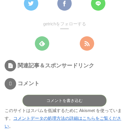
getrichをフォローする
関連記事＆スポンサードリンク
コメント
コメントを書き込む
このサイトはスパムを低減するために Akismet を使っていま
す。
コメントデータの処理方法の詳細はこちらをご覧くださ
い
。