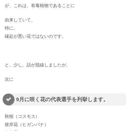
が、これは、有毒植物であることに
由来していて、
特に、
縁起が悪い花ではないのです。
と、少し、話が脱線しましたが、
次に
9月に咲く花の代表選手を列挙します。
秋桜（コスモス）
彼岸花（ヒガンバナ）