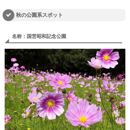
秋の公園系スポット
名称：国営昭和記念公園