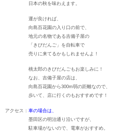
日本の秋を味わえます。
運が良ければ、
向島百花園の入り口の前で、
地元の名物である吉備子屋の
「きびだんご」を自転車で
売りに来てるかもしれませんよ！
桃太郎のきびだんごもお楽しみに！
なお、吉備子屋の店は、
向島百花園から300m弱の距離なので、
歩いて、店に行くのもおすすめです！
アクセス：
車の場合は、
墨田区の明治通り沿いですが、
駐車場がないので、電車がおすすめ。