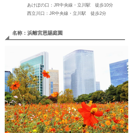
あけぼの口：JR中央線・立川駅 徒歩10分
西立川口：JR中央線・立川駅 徒歩2分
名称：浜離宮恩賜庭園