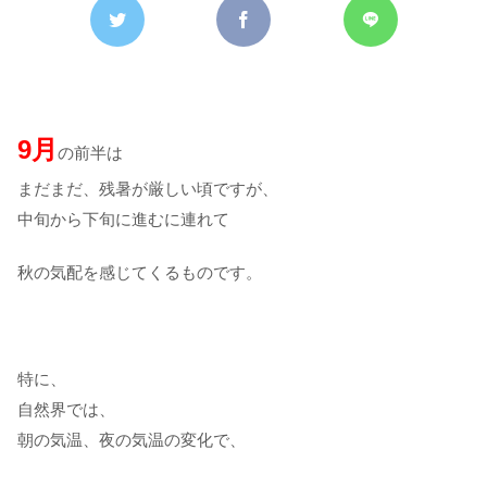
9月
の前半は
まだまだ、残暑が厳しい頃ですが、
中旬から下旬に進むに連れて
秋の気配を感じてくるものです。
特に、
自然界では、
朝の気温、夜の気温の変化で、