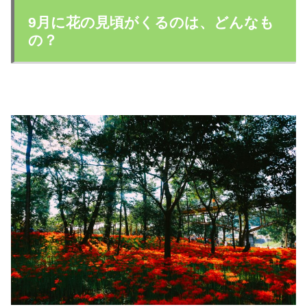
9月に花の見頃がくるのは、どんなも
の？