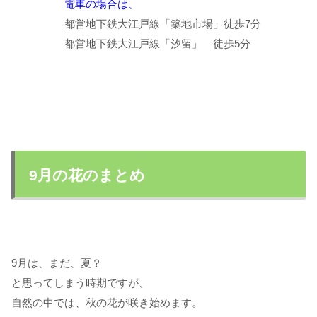
電車の場合は、
都営地下鉄大江戸線「築地市場」徒歩7分
都営地下鉄大江戸線「汐留」 徒歩5分
9月の花のまとめ
9月は、まだ、夏？
と思ってしまう時期ですが、
自然の中では、秋の花が咲き始めます。