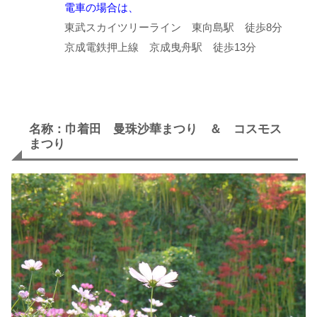
電車の場合は、
東武スカイツリーライン 東向島駅 徒歩8分
京成電鉄押上線 京成曳舟駅 徒歩13分
名称：巾着田 曼珠沙華まつり ＆ コスモス
まつり