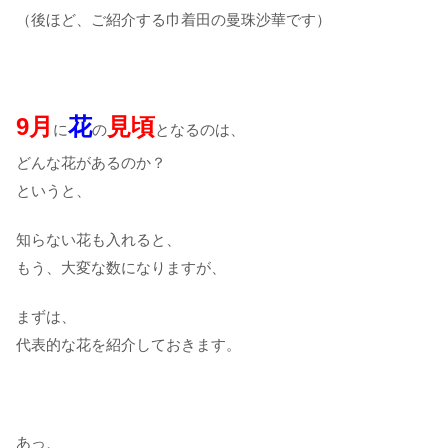
（後ほど、ご紹介する巾着田の曼珠沙華です）
9月
花
見頃
に
の
となるのは、
どんな花があるのか？
というと、
知らない花も入れると、
もう、大変な数になりますが、
まずは、
代表的な花を紹介しておきます。
あっ、