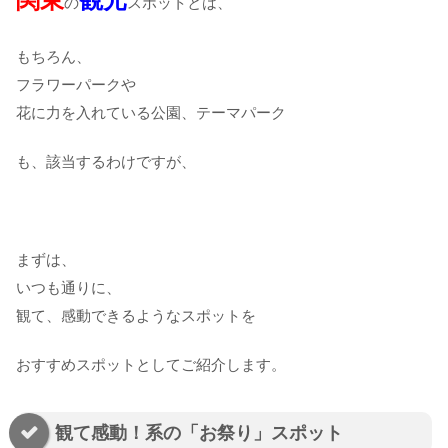
の
スポットとは、
もちろん、
フラワーパークや
花に力を入れている公園、テーマパーク
も、該当するわけですが、
まずは、
いつも通りに、
観て、感動できるようなスポットを
おすすめスポットとしてご紹介します。
観て感動！系の「お祭り」スポット