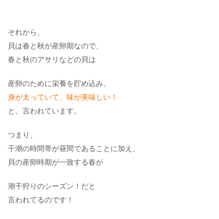
それから、
貝は春と秋が産卵期なので、
春と秋のアサリなどの貝は
産卵のために栄養を貯め込み、
身が太っていて、味が美味しい！
と、言われています。
つまり、
干潮の時間帯が昼間であることに加え、
貝の産卵時期が一致する春が
潮干狩りのシーズン！だと
言われてるのです！