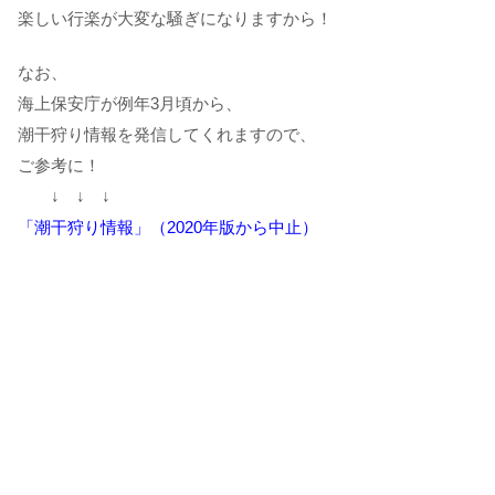
楽しい行楽が大変な騒ぎになりますから！
なお、
海上保安庁が例年3月頃から、
潮干狩り情報を発信してくれますので、
ご参考に！
↓ ↓ ↓
「潮干狩り情報」（2020年版から中止）