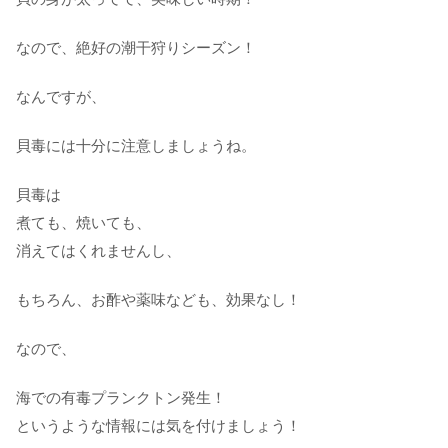
なので、絶好の潮干狩りシーズン！
なんですが、
貝毒には十分に注意しましょうね。
貝毒は
煮ても、焼いても、
消えてはくれませんし、
もちろん、お酢や薬味なども、効果なし！
なので、
海での有毒プランクトン発生！
というような情報には気を付けましょう！