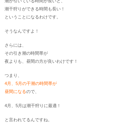
潮が引いている時間が長いと、
潮干狩りができる時間も長い！
ということになるわけです。
そうなんですよ！
さらには、
その引き潮の時間帯が
夜よりも、昼間の方が良いわけです！
つまり、
4月、5月の干潮の時間帯が
昼間になる
ので、
4月、5月は潮干狩りに最適！
と言われてるんですね。