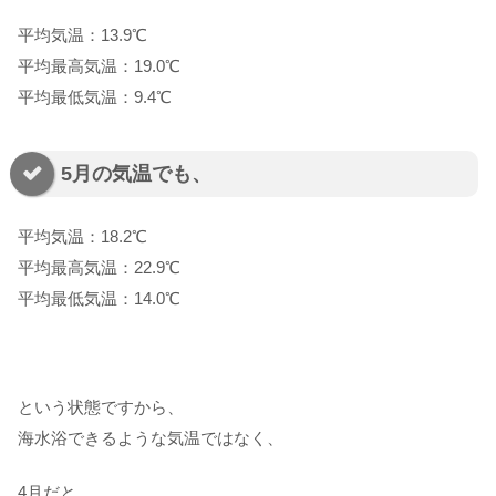
平均気温：13.9℃
平均最高気温：19.0℃
平均最低気温：9.4℃
5月の気温でも、
平均気温：18.2℃
平均最高気温：22.9℃
平均最低気温：14.0℃
という状態ですから、
海水浴できるような気温ではなく、
4月だと、