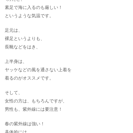
素足で海に入るのも厳しい！
というような気温です。
足元は、
裸足というよりも、
長靴などをはき、
上半身は、
ヤッケなどの風を通さない上着を
着るのがオススメです。
そして、
女性の方は、もちろんですが、
男性も、紫外線には要注意！
春の紫外線は強い！
具体的には、