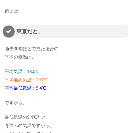
例えば、
東京だと、
過去30年ほどで見た場合の
平均の気温は、
平均気温：13.9℃
平均最高気温：19.0℃
平均最低気温：9.4℃
ですから、
最低気温の9.4℃だと、
冬並みの気温ですから、