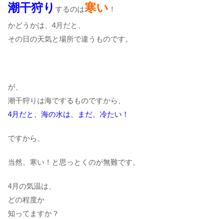
潮干狩り
寒い
するのは
！
かどうかは、4月だと、
その日の天気と場所で違うものです。
が、
潮干狩りは海でするものですから、
4月だと、海の水は、まだ、冷たい！
ですから、
当然、寒い！と思っとくのが無難です。
4月の気温は、
どの程度か
知ってますか？