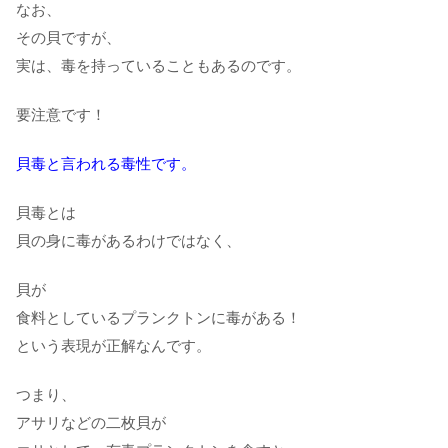
なお、
その貝ですが、
実は、毒を持っていることもあるのです。
要注意です！
貝毒と言われる毒性です。
貝毒とは
貝の身に毒があるわけではなく、
貝が
食料としているプランクトンに毒がある！
という表現が正解なんです。
つまり、
アサリなどの二枚貝が