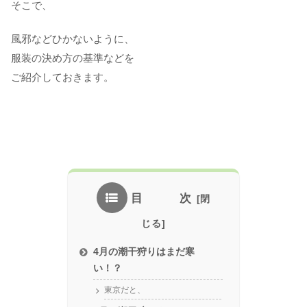
そこで、
風邪などひかないように、
服装の決め方の基準などを
ご紹介しておきます。
目 次
4月の潮干狩りはまだ寒
い！？
東京だと、