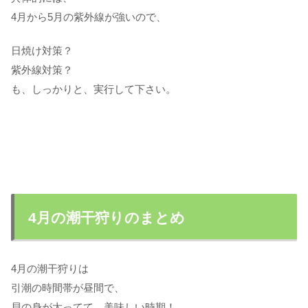
4月から5月の紫外線が強いので、
日焼け対策？
紫外線対策？
も、しっかりと、実行して下さい。
4月の潮干狩りのまとめ
4月の潮干狩りは
引潮の時間帯が昼間で、
貝の身が太ってて、美味しい時期！