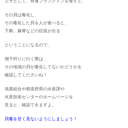
エサとして、有毒プランクトンを食すと、
その貝は毒化し、
その毒化した貝を人が食べると、
下痢、麻痺などの症状が出る
ということになるので、
潮干狩りに行く際は、
その地域の貝が毒化してないかどうかを
確認してくださいね！
漁業組合や都道府県の水産課や
水産技術センターのホームページを
見ると、確認できますよ。
貝毒を甘く見ないようにしましょう！