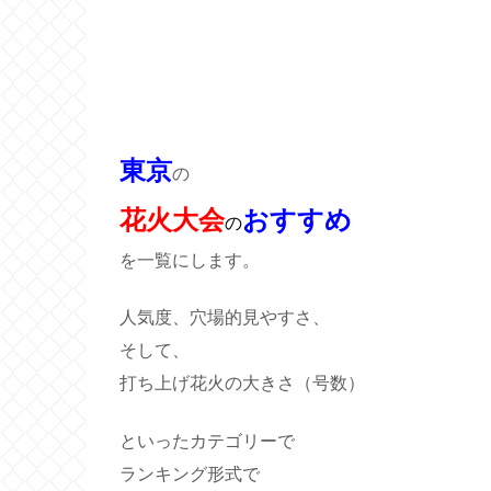
東京
の
花火大会
おすすめ
の
を一覧にします。
人気度、穴場的見やすさ、
そして、
打ち上げ花火の大きさ（号数）
といったカテゴリーで
ランキング形式で