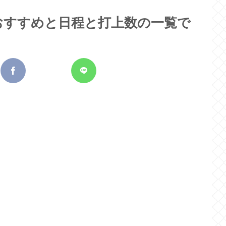
のおすすめと日程と打上数の一覧で