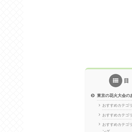
東京の花火大会の
おすすめカテゴ
おすすめカテゴ
おすすめカテゴ
ング