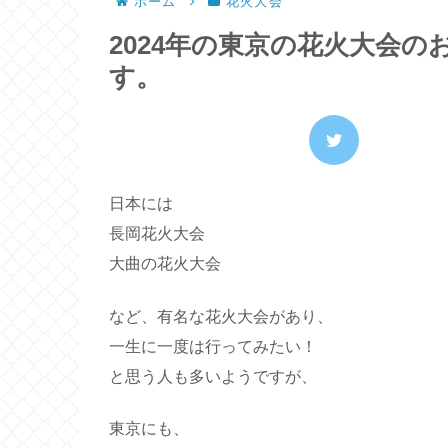
ホーム
花火大会
2024年の東京の花火大会
す。
日本には
長岡花火大会
大曲の花火大会
など、有名な花火大会があり、
一生に一度は行ってみたい！
と思う人も多いようですが、
東京にも、